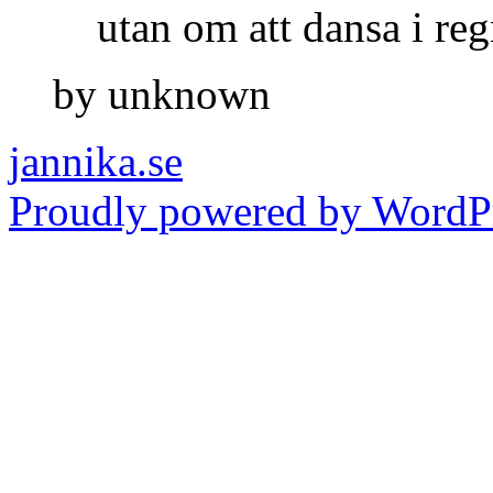
utan om att dansa i reg
by unknown
jannika.se
Proudly powered by WordPr