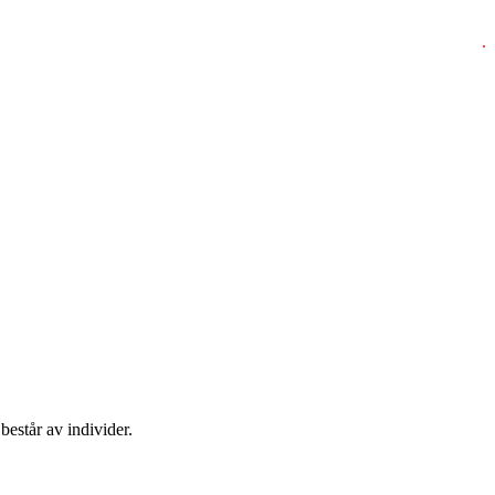
.
består av individer.