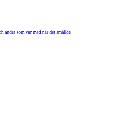
och andra som var med när det smällde